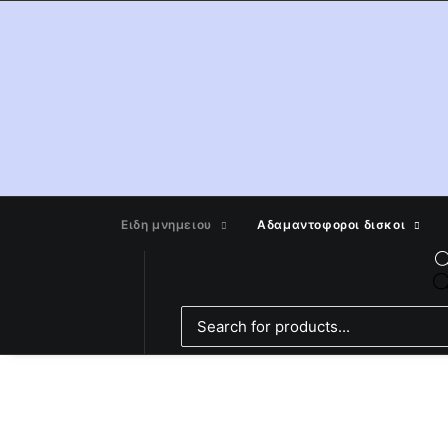
Ειδη μνημειου
Αδαμαντοφοροι δισκοι