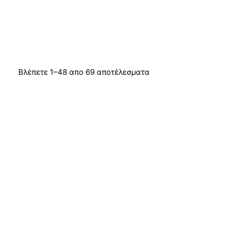
Βλέπετε 1–48 απο 69 αποτέλεσματα
ΠΡΟΣΦΟΡΆ!