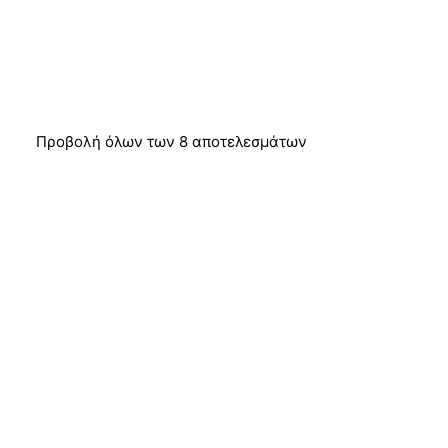
Προβολή όλων των 8 αποτελεσμάτων
ΠΡΟΣΦΟΡΆ!