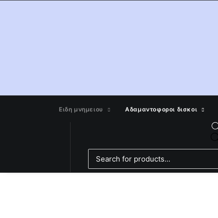
Ειδη μνημειου
Αδαμαντοφοροι δισκοι