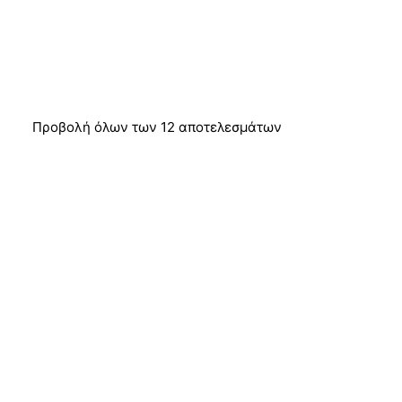
Προβολή όλων των 12 αποτελεσμάτων
ΠΡΟΣΦΟΡΆ!