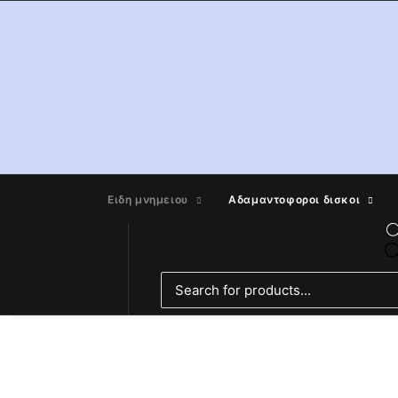
Ειδη μνημειου
Αδαμαντοφοροι δισκοι