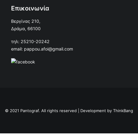
Επικοινωνία
Βεργίνας 210,
Δράμα, 66100
τηλ: 25210-20242
email: pappou.afoi@gmail.com
© 2021 Pantograf. All rights reserved | Development by
ThinkBang