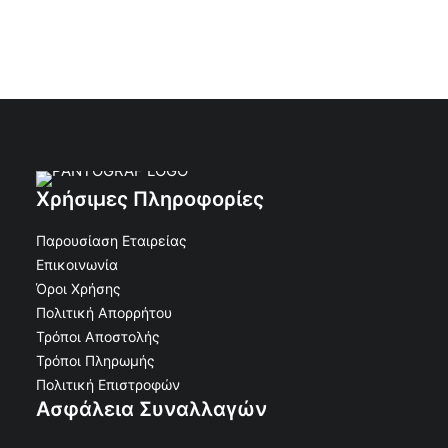
Χρήσιμες Πληροφορίες
Παρουσίαση Εταιρείας
Επικοινωνία
Όροι Χρήσης
Πολιτική Απορρήτου
Τρόποι Αποστολής
Τρόποι Πληρωμής
Πολιτική Επιστροφών
Ασφάλεια Συναλλαγών