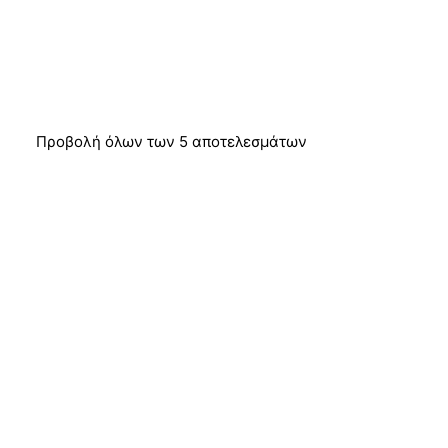
Προβολή όλων των 5 αποτελεσμάτων
ΠΡΟΣΦΟΡΆ!