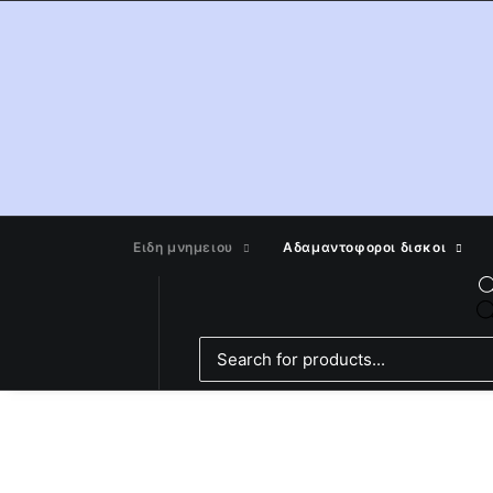
Ειδη μνημειου
Αδαμαντοφοροι δισκοι