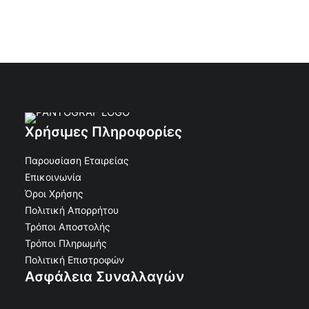
Χρήσιμες Πληροφορίες
Παρουσίαση Εταιρείας
Επικοινωνία
Όροι Χρήσης
Πολιτική Απορρήτου
Τρόποι Αποστολής
Τρόποι Πληρωμής
Πολιτική Επιστροφών
Ασφάλεια Συναλλαγών