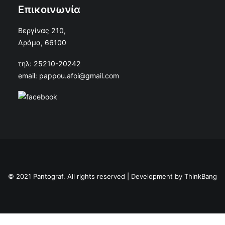
Επικοινωνία
Βεργίνας 210,
Δράμα, 66100
τηλ: 25210-20242
email: pappou.afoi@gmail.com
© 2021 Pantograf. All rights reserved | Development by
ThinkBang