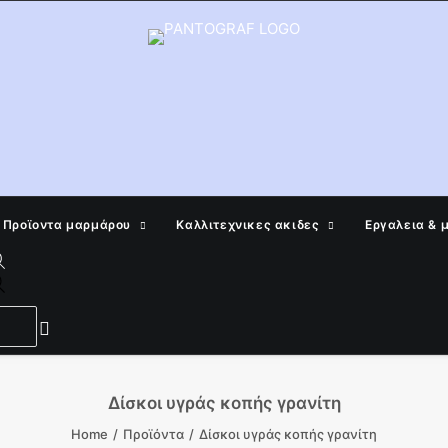
Προϊοντα μαρμάρου
Καλλιτεχνικες ακιδες
Εργαλεια & 
Products
search
Δίσκοι υγράς κοπής γρανίτη
Home
Προϊόντα
Δίσκοι υγράς κοπής γρανίτη