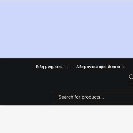
Ειδη μνημειου
Αδαμαντοφοροι δισκοι