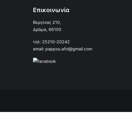
Επικοινωνία
Βεργίνας 210,
Δράμα, 66100
τηλ: 25210-20242
email: pappou.afoi@gmail.com