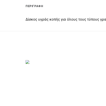
ΠΕΡΙΓΡΑΦΉ
Δίσκος υγράς κοπής για όλους τους τύπους γρα