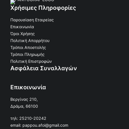
Χρήσιμες Πληροφορίες
Παρουσίαση Εταιρείας
Επικοινωνία
Όροι Χρήσης
Πολιτική Απορρήτου
Τρόποι Αποστολής
Τρόποι Πληρωμής
Πολιτική Επιστροφών
Ασφάλεια Συναλλαγών
Επικοινωνία
Βεργίνας 210,
Δράμα, 66100
τηλ: 25210-20242
email: pappou.afoi@gmail.com