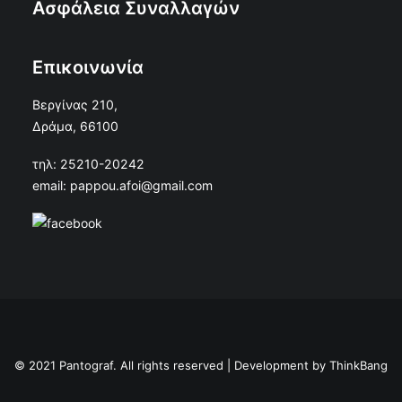
Ασφάλεια Συναλλαγών
Επικοινωνία
Βεργίνας 210,
Δράμα, 66100
τηλ: 25210-20242
email: pappou.afoi@gmail.com
© 2021 Pantograf. All rights reserved | Development by
ThinkBang