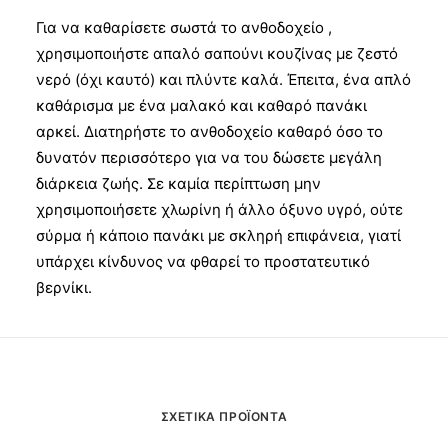
Για να καθαρίσετε σωστά το ανθοδοχείο ,
χρησιμοποιήστε απαλό σαπούνι κουζίνας με ζεστό
νερό (όχι καυτό) και πλύντε καλά. Έπειτα, ένα απλό
καθάρισμα με ένα μαλακό και καθαρό πανάκι
αρκεί. Διατηρήστε το ανθοδοχείο καθαρό όσο το
δυνατόν περισσότερο για να του δώσετε μεγάλη
διάρκεια ζωής. Σε καμία περίπτωση μην
χρησιμοποιήσετε χλωρίνη ή άλλο όξυνο υγρό, ούτε
σύρμα ή κάποιο πανάκι με σκληρή επιφάνεια, γιατί
υπάρχει κίνδυνος να φθαρεί το προστατευτικό
βερνίκι.
ΣΧΕΤΙΚΆ ΠΡΟΪΌΝΤΑ