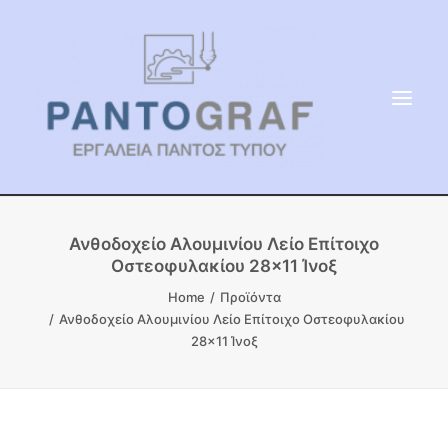
ΕΙΔΗ ΜΝΗΜΕΙΟΥ
Ανθοδοχείο Αλουμινίου Λείο Επίτοιχο
Οστεοφυλακίου 28×11 Ίνοξ
ΑΔΑΜΑΝΤΟΦΟΡΟΙ ΔΙΣΚΟΙ
Home
Προϊόντα
ΠΡΟΪΟΝΤΑ ΜΑΡΜΆΡΟΥ
Ανθοδοχείο Αλουμινίου Λείο Επίτοιχο Οστεοφυλακίου
ΚΑΛΛΙΤΕΧΝΙΚΕΣ ΑΚΙΔΕΣ
28×11 Ίνοξ
ΕΡΓΑΛΕΙΑ & ΜΗΧΑΝΗΜΑΤΑ ΚΗΠΟΥ