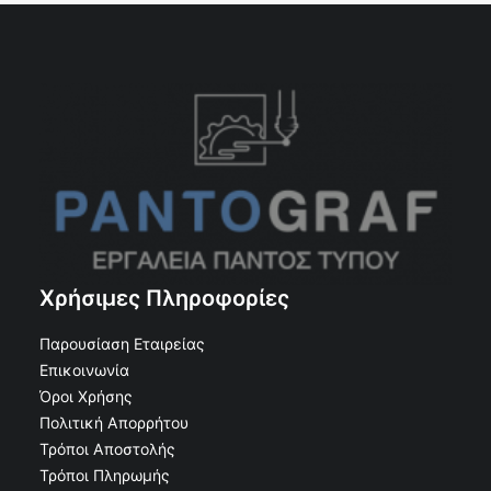
Χρήσιμες Πληροφορίες
Παρουσίαση Εταιρείας
Επικοινωνία
Όροι Χρήσης
Πολιτική Απορρήτου
Τρόποι Αποστολής
Τρόποι Πληρωμής