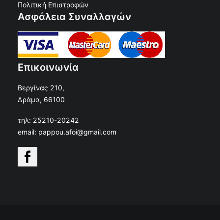
Πολιτική Επιστροφών
Ασφάλεια Συναλλαγών
Επικοινωνία
Βεργίνας 210,
Δράμα, 66100
τηλ: 25210-20242
email: pappou.afoi@gmail.com