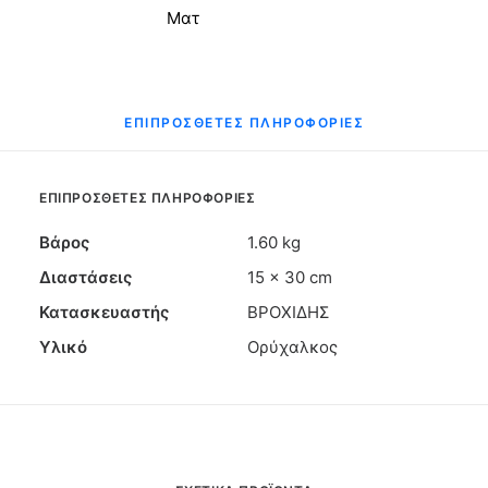
Ματ
ΕΠΙΠΡΌΣΘΕΤΕΣ ΠΛΗΡΟΦΟΡΊΕΣ
ΕΠΙΠΡΌΣΘΕΤΕΣ ΠΛΗΡΟΦΟΡΊΕΣ
Βάρος
1.60 kg
Διαστάσεις
15 × 30 cm
Κατασκευαστής
ΒΡΟΧΙΔΗΣ
Υλικό
Ορύχαλκος