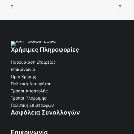
Χρήσιμες Πληροφορίες
Παρουσίαση Εταιρείας
Επικοινωνία
Όροι Χρήσης
Πολιτική Απορρήτου
Τρόποι Αποστολής
Τρόποι Πληρωμής
Πολιτική Επιστροφών
Ασφάλεια Συναλλαγών
Επικοινωνία