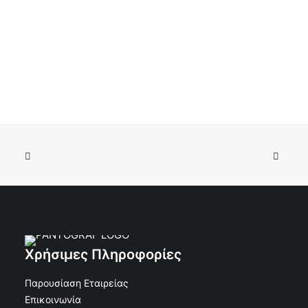
Χρήσιμες Πληροφορίες
Παρουσίαση Εταιρείας
Επικοινωνία