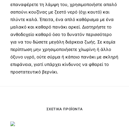
επαναφέρετε τη λάμψη του, χρησιμοποιήστε απαλό
σαπούνι κουζίνας με ζεστό νερό (όχι καυτό) και
πλύντε καλά. Έπειτα, ένα απλό καθάρισμα με ένα
μαλακό και καθαρό πανάκι αρκεί. Διατηρήστε το
ανθοδοχείο καθαρό όσο το δυνατόν περισσότερο
για να του δώσετε μεγάλη διάρκεια ζωής. Σε καμία
περίπτωση μην χρησιμοποιήσετε χλωρίνη ή άλλο
όξυνο υγρό, ούτε σύρμα ή κάποιο πανάκι με σκληρή
επιφάνεια, γιατί υπάρχει κίνδυνος να φθαρεί το
προστατευτικό βερνίκι.
ΣΧΕΤΙΚΆ ΠΡΟΪΌΝΤΑ