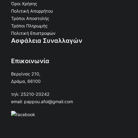
Όροι Χρήσης
Πολιτική Απορρήτου
Τρόποι Αποστολής
Τρόποι Πληρωμής
Πολιτική Επιστροφών
Ασφάλεια Συναλλαγών
Επικοινωνία
Βεργίνας 210,
Δράμα, 66100
τηλ: 25210-20242
email: pappou.afoi@gmail.com