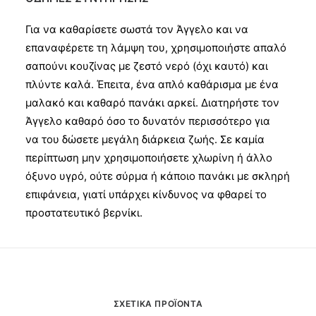
Για να καθαρίσετε σωστά τον Άγγελο και να
επαναφέρετε τη λάμψη του, χρησιμοποιήστε απαλό
σαπούνι κουζίνας με ζεστό νερό (όχι καυτό) και
πλύντε καλά. Έπειτα, ένα απλό καθάρισμα με ένα
μαλακό και καθαρό πανάκι αρκεί. Διατηρήστε τον
Άγγελο καθαρό όσο το δυνατόν περισσότερο για
να του δώσετε μεγάλη διάρκεια ζωής. Σε καμία
περίπτωση μην χρησιμοποιήσετε χλωρίνη ή άλλο
όξυνο υγρό, ούτε σύρμα ή κάποιο πανάκι με σκληρή
επιφάνεια, γιατί υπάρχει κίνδυνος να φθαρεί το
προστατευτικό βερνίκι.
ΣΧΕΤΙΚΆ ΠΡΟΪΌΝΤΑ