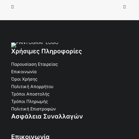
Χρήσιμες Πληροφορίες
Παρουσίαση Εταιρείας
Επικοινωνία
Όροι Χρήσης
Πολιτική Απορρήτου
Τρόποι Αποστολής
Τρόποι Πληρωμής
Πολιτική Επιστροφών
Ασφάλεια Συναλλαγών
Επικοινωνία