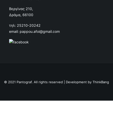
Βεργίνας 210,
Δράμα, 66100
τηλ: 25210-20242
email: pappou.afoi@gmail.com
© 2021 Pantograf. All rights reserved | Development by
ThinkBang