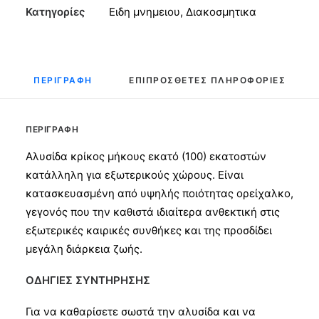
Κατηγορίες
Ειδη μνημειου
,
Διακοσμητικα
ΠΕΡΙΓΡΑΦΉ
ΕΠΙΠΡΌΣΘΕΤΕΣ ΠΛΗΡΟΦΟΡΊΕΣ
ΠΕΡΙΓΡΑΦΉ
Αλυσίδα κρίκος μήκους εκατό (100) εκατοστών
κατάλληλη για εξωτερικούς χώρους. Είναι
κατασκευασμένη από υψηλής ποιότητας ορείχαλκο,
γεγονός που την καθιστά ιδιαίτερα ανθεκτική στις
εξωτερικές καιρικές συνθήκες και της προσδίδει
μεγάλη διάρκεια ζωής.
ΟΔΗΓΙΕΣ ΣΥΝΤΗΡΗΣΗΣ
Για να καθαρίσετε σωστά την αλυσίδα και να