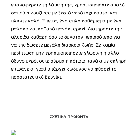
επαναφέρετε τη λάμψη της, χρησιμοποιήστε απαλό
σαπούνι κουζίνας με ζεστό νερό (όχι καυτό) και
πλύντε καλά. Έπειτα, ένα απλό καθάρισμα με ένα
μαλακό και καθαρό πανάκι αρκεί. Διατηρήστε την
αλυσίδα καθαρή όσο το δυνατόν περισσότερο για
να της δώσετε μεγάλη διάρκεια ζωής. Σε καμία
περίπτωση μην χρησιμοποιήσετε χλωρίνη ή άλλο
όξυνο υγρό, ούτε σύρμα ή κάποιο πανάκι με σκληρή
επιφάνεια, γιατί υπάρχει κίνδυνος να φθαρεί το
προστατευτικό βερνίκι.
ΣΧΕΤΙΚΆ ΠΡΟΪΌΝΤΑ