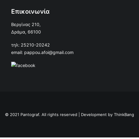
Επικοινωνία
Βεργίνας 210,
Δράμα, 66100
τηλ: 25210-20242
email: pappou.afoi@gmail.com
© 2021 Pantograf. All rights reserved | Development by
ThinkBang