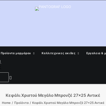
Προϊοντα μαρμάρου
Καλλιτεχνικες ακιδες
Εργαλεια & 
Products
search
Κεφάλι Χριστού Μεγάλο Μπρονζέ 27×25 Αντικέ
Home
Προϊόντα
Κεφάλι Χριστού Μεγάλο Μπρονζέ 27×25 Αντικέ