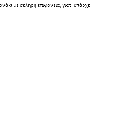
ανάκι με σκληρή επιφάνεια, γιατί υπάρχει