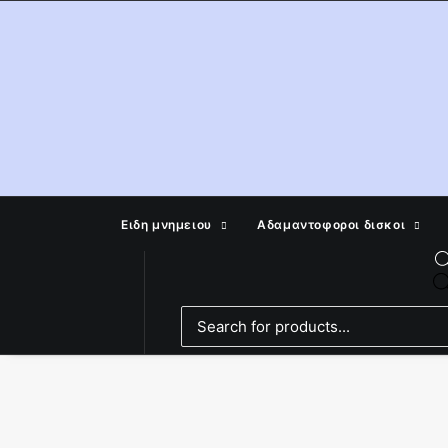
Ειδη μνημειου
Αδαμαντοφοροι δισκοι