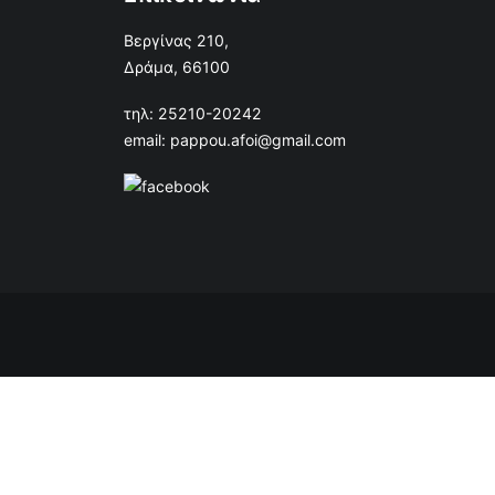
Βεργίνας 210,
Δράμα, 66100
τηλ: 25210-20242
email: pappou.afoi@gmail.com