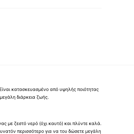
 Είναι κατασκευασμένο από υψηλής ποιότητας
 μεγάλη διάρκεια ζωής.
ας με ζεστό νερό (όχι καυτό) και πλύντε καλά.
δυνατόν περισσότερο για να του δώσετε μεγάλη