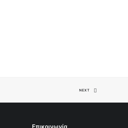
NEXT
Επικοινωνία