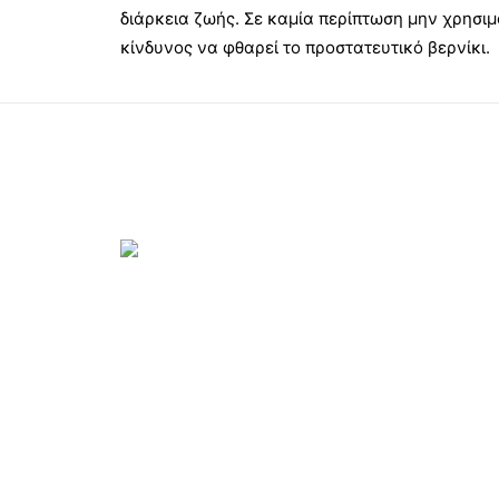
διάρκεια ζωής. Σε καμία περίπτωση μην χρησιμ
κίνδυνος να φθαρεί το προστατευτικό βερνίκι.