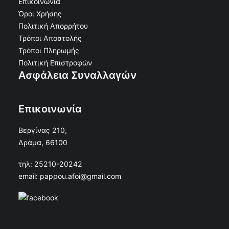
Επικοινωνία
Όροι Χρήσης
Πολιτική Απορρήτου
Τρόποι Αποστολής
Τρόποι Πληρωμής
Πολιτική Επιστροφών
Ασφάλεια Συναλλαγών
Επικοινωνία
Βεργίνας 210,
Δράμα, 66100
τηλ: 25210-20242
email: pappou.afoi@gmail.com