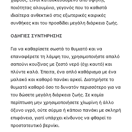
ποιότητας αλουμίνιο, γεγονός που το καθιστά
ιδιαίτερα ανθεκτικό στις εξωτερικές καιρικές
συνθήκες και του προσδίδει μεγάλη διάρκεια ζωής.
ΟΔΗΓΙΕΣ ΣΥΝΤΗΡΗΣΗΣ
Για να καθαρίσετε σωστά το θυμιατό και να
επαναφέρετε τη λάμψη του, χρησιμοποιήστε απαλό
σαπούνι κουζίνας με ζεστό νερό (όχι καυτό) και
πλύντε καλά. Έπειτα, ένα απλό καθάρισμα με ένα
μαλακό και καθαρό πανάκι αρκεί. Διατηρήστε το
θυμιατό καθαρό όσο το δυνατόν περισσότερο για να
του δώσετε μεγάλη διάρκεια ζωής. Σε καμία
περίπτωση μην χρησιμοποιήσετε χλωρίνη ή άλλο
όξυνο υγρό, ούτε σύρμα ή κάποιο πανάκι με σκληρή
επιφάνεια, γιατί υπάρχει κίνδυνος να φθαρεί το
προστατευτικό βερνίκι.