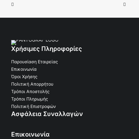
Χρήσιμες Πληροφορίες
Παρουσίαση Εταιρείας
Επικοινωνία
Όροι Χρήσης
Πολιτική Απορρήτου
Τρόποι Αποστολής
Τρόποι Πληρωμής
Πολιτική Επιστροφών
Ασφάλεια Συναλλαγών
Επικοινωνία