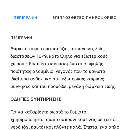
ΠΕΡΙΓΡΑΦΉ
ΕΠΙΠΡΌΣΘΕΤΕΣ ΠΛΗΡΟΦΟΡΊΕΣ
ΠΕΡΙΓΡΑΦΉ
Θυμιατό τάφου επιτραπέζιο, τετράγωνο, λείο,
διαστάσεων 16×9, κατάλληλο για εξωτερικούς
χώρους. Είναι κατασκευασμένο από υψηλής
ποιότητας αλουμίνιο, γεγονός που το καθιστά
ιδιαίτερα ανθεκτικό στις εξωτερικές καιρικές
συνθήκες και του προσδίδει μεγάλη διάρκεια ζωής.
ΟΔΗΓΙΕΣ ΣΥΝΤΗΡΗΣΗΣ
Για να καθαρίσετε σωστά το θυμιατό ,
χρησιμοποιήστε απαλό σαπούνι κουζίνας με ζεστό
νερό (όχι καυτό) και πλύντε καλά. Έπειτα, ένα απλό