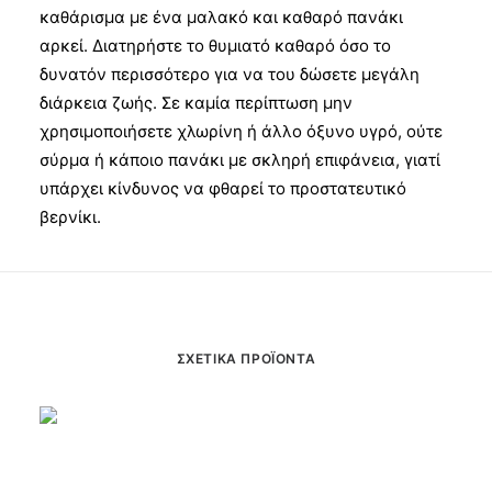
καθάρισμα με ένα μαλακό και καθαρό πανάκι
αρκεί. Διατηρήστε το θυμιατό καθαρό όσο το
δυνατόν περισσότερο για να του δώσετε μεγάλη
διάρκεια ζωής. Σε καμία περίπτωση μην
χρησιμοποιήσετε χλωρίνη ή άλλο όξυνο υγρό, ούτε
σύρμα ή κάποιο πανάκι με σκληρή επιφάνεια, γιατί
υπάρχει κίνδυνος να φθαρεί το προστατευτικό
βερνίκι.
ΣΧΕΤΙΚΆ ΠΡΟΪΌΝΤΑ