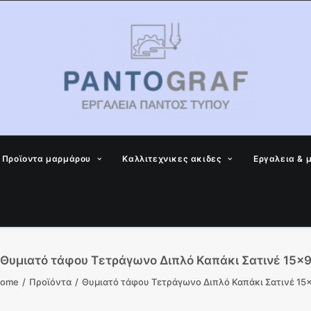
Προϊοντα μαρμάρου
Καλλιτεχνικες ακιδες
Εργαλεια & 
Θυμιατό τάφου Τετράγωνο Διπλό Καπάκι Σατινέ 15×
ome
Προϊόντα
Θυμιατό τάφου Τετράγωνο Διπλό Καπάκι Σατινέ 15