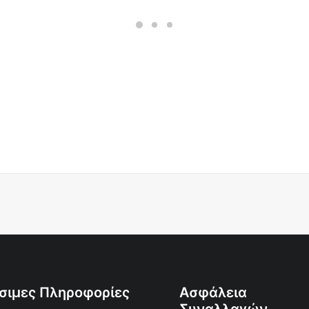
σιμες Πληροφορίες
Ασφάλεια