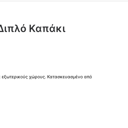
Διπλό Καπάκι
για εξωτερικούς χώρους. Κατασκευασμένο από