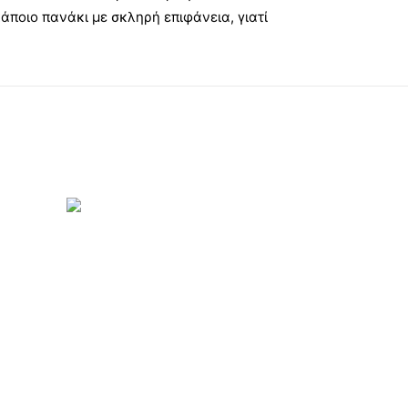
άποιο πανάκι με σκληρή επιφάνεια, γιατί