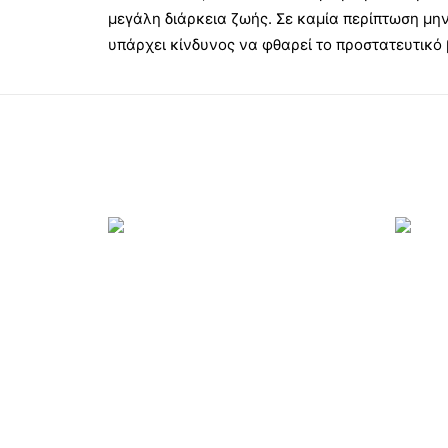
μεγάλη διάρκεια ζωής. Σε καμία περίπτωση μην
υπάρχει κίνδυνος να φθαρεί το προστατευτικό 