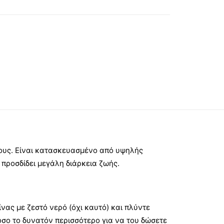
ρους. Είναι κατασκευασμένο από υψηλής
 προσδίδει μεγάλη διάρκεια ζωής.
νας με ζεστό νερό (όχι καυτό) και πλύντε
όσο το δυνατόν περισσότερο για να του δώσετε