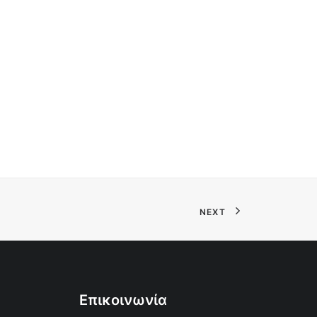
NEXT
Επικοινωνία