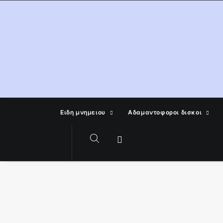
Ειδη μνημειου
Αδαμαντοφοροι δισκοι