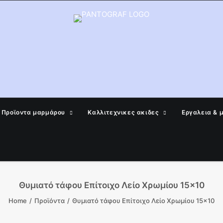
Προϊοντα μαρμάρου
Καλλιτεχνικες ακιδες
Εργαλεια & 
Θυμιατό τάφου Επίτοιχο Λείο Χρωμίου 15×10
Home
Προϊόντα
Θυμιατό τάφου Επίτοιχο Λείο Χρωμίου 15×10