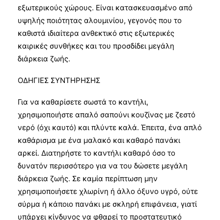
εξωτερικούς χώρους. Είναι κατασκευασμένο από
υψηλής ποιότητας αλουμινίου, γεγονός που το
καθιστά ιδιαίτερα ανθεκτικό στις εξωτερικές
καιρικές συνθήκες και του προσδίδει μεγάλη
διάρκεια ζωής.
ΟΔΗΓΙΕΣ ΣΥΝΤΗΡΗΣΗΣ
Για να καθαρίσετε σωστά το καντήλι,
χρησιμοποιήστε απαλό σαπούνι κουζίνας με ζεστό
νερό (όχι καυτό) και πλύντε καλά. Έπειτα, ένα απλό
καθάρισμα με ένα μαλακό και καθαρό πανάκι
αρκεί. Διατηρήστε το καντήλι καθαρό όσο το
δυνατόν περισσότερο για να του δώσετε μεγάλη
διάρκεια ζωής. Σε καμία περίπτωση μην
χρησιμοποιήσετε χλωρίνη ή άλλο όξυνο υγρό, ούτε
σύρμα ή κάποιο πανάκι με σκληρή επιφάνεια, γιατί
υπάρχει κίνδυνος να φθαρεί το προστατευτικό