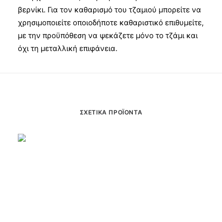
βερνίκι. Για τον καθαρισμό του τζαμιού μπορείτε να
χρησιμοποιείτε οποιοδήποτε καθαριστικό επιθυμείτε,
με την προϋπόθεση να ψεκάζετε μόνο το τζάμι και
όχι τη μεταλλική επιφάνεια.
ΣΧΕΤΙΚΆ ΠΡΟΪΌΝΤΑ