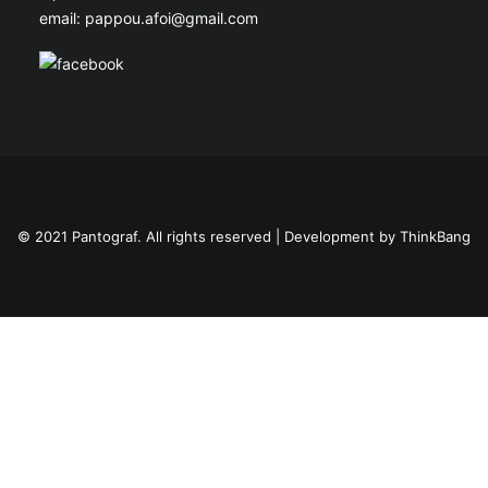
email: pappou.afoi@gmail.com
© 2021 Pantograf. All rights reserved | Development by
ThinkBang
Privacy Preference Center
Privacy Preferences