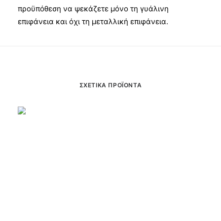
προϋπόθεση να ψεκάζετε μόνο τη γυάλινη
επιφάνεια και όχι τη μεταλλική επιφάνεια.
ΣΧΕΤΙΚΆ ΠΡΟΪΌΝΤΑ