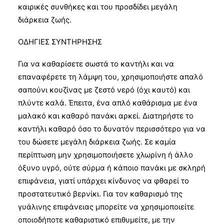
καιρικές συνθήκες και του προσδίδει μεγάλη
διάρκεια ζωής.
ΟΔΗΓΙΕΣ ΣΥΝΤΗΡΗΣΗΣ
Για να καθαρίσετε σωστά το καντήλι και να
επαναφέρετε τη λάμψη του, χρησιμοποιήστε απαλό
σαπούνι κουζίνας με ζεστό νερό (όχι καυτό) και
πλύντε καλά. Έπειτα, ένα απλό καθάρισμα με ένα
μαλακό και καθαρό πανάκι αρκεί. Διατηρήστε το
καντήλι καθαρό όσο το δυνατόν περισσότερο για να
του δώσετε μεγάλη διάρκεια ζωής. Σε καμία
περίπτωση μην χρησιμοποιήσετε χλωρίνη ή άλλο
όξυνο υγρό, ούτε σύρμα ή κάποιο πανάκι με σκληρή
επιφάνεια, γιατί υπάρχει κίνδυνος να φθαρεί το
προστατευτικό βερνίκι. Για τον καθαρισμό της
γυάλινης επιφάνειας μπορείτε να χρησιμοποιείτε
οποιοδήποτε καθαριστικό επιθυμείτε, με την