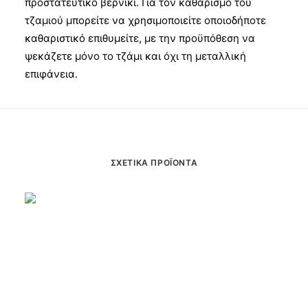
προστατευτικό βερνίκι. Για τον καθαρισμό του
τζαμιού μπορείτε να χρησιμοποιείτε οποιοδήποτε
καθαριστικό επιθυμείτε, με την προϋπόθεση να
ψεκάζετε μόνο το τζάμι και όχι τη μεταλλική
επιφάνεια.
ΣΧΕΤΙΚΆ ΠΡΟΪΌΝΤΑ