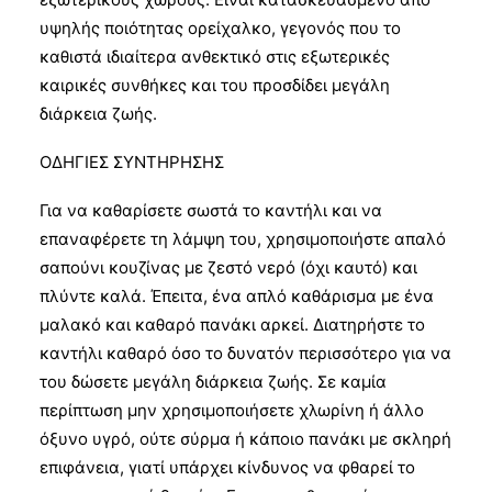
υψηλής ποιότητας ορείχαλκο, γεγονός που το
καθιστά ιδιαίτερα ανθεκτικό στις εξωτερικές
καιρικές συνθήκες και του προσδίδει μεγάλη
διάρκεια ζωής.
ΟΔΗΓΙΕΣ ΣΥΝΤΗΡΗΣΗΣ
Για να καθαρίσετε σωστά το καντήλι και να
επαναφέρετε τη λάμψη του, χρησιμοποιήστε απαλό
σαπούνι κουζίνας με ζεστό νερό (όχι καυτό) και
πλύντε καλά. Έπειτα, ένα απλό καθάρισμα με ένα
μαλακό και καθαρό πανάκι αρκεί. Διατηρήστε το
καντήλι καθαρό όσο το δυνατόν περισσότερο για να
του δώσετε μεγάλη διάρκεια ζωής. Σε καμία
περίπτωση μην χρησιμοποιήσετε χλωρίνη ή άλλο
όξυνο υγρό, ούτε σύρμα ή κάποιο πανάκι με σκληρή
επιφάνεια, γιατί υπάρχει κίνδυνος να φθαρεί το