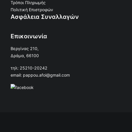
Τρόποι Πληρωμής
Πολιτική Επιστροφών
Ασφάλεια Συναλλαγών
Επικοινωνία
Βεργίνας 210,
Δράμα, 66100
τηλ: 25210-20242
email: pappou.afoi@gmail.com