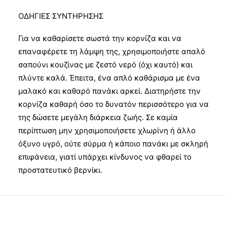
ΟΔΗΓΙΕΣ ΣΥΝΤΗΡΗΣΗΣ
Για να καθαρίσετε σωστά την κορνίζα και να
επαναφέρετε τη λάμψη της, χρησιμοποιήστε απαλό
σαπούνι κουζίνας με ζεστό νερό (όχι καυτό) και
πλύντε καλά. Έπειτα, ένα απλό καθάρισμα με ένα
μαλακό και καθαρό πανάκι αρκεί. Διατηρήστε την
κορνίζα καθαρή όσο το δυνατόν περισσότερο για να
της δώσετε μεγάλη διάρκεια ζωής. Σε καμία
περίπτωση μην χρησιμοποιήσετε χλωρίνη ή άλλο
όξυνο υγρό, ούτε σύρμα ή κάποιο πανάκι με σκληρή
επιφάνεια, γιατί υπάρχει κίνδυνος να φθαρεί το
προστατευτικό βερνίκι.