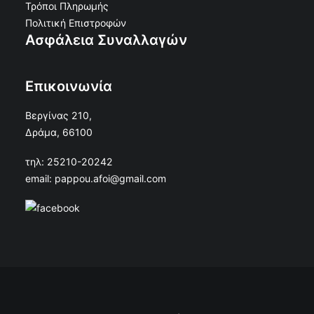
Τρόποι Πληρωμής
Πολιτική Επιστροφών
Ασφάλεια Συναλλαγών
Επικοινωνία
Βεργίνας 210,
Δράμα, 66100
τηλ: 25210-20242
email: pappou.afoi@gmail.com