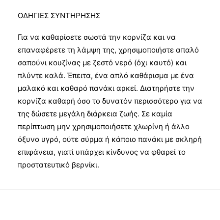
ΟΔΗΓΙΕΣ ΣΥΝΤΗΡΗΣΗΣ
Για να καθαρίσετε σωστά την κορνίζα και να
επαναφέρετε τη λάμψη της, χρησιμοποιήστε απαλό
σαπούνι κουζίνας με ζεστό νερό (όχι καυτό) και
πλύντε καλά. Έπειτα, ένα απλό καθάρισμα με ένα
μαλακό και καθαρό πανάκι αρκεί. Διατηρήστε την
κορνίζα καθαρή όσο το δυνατόν περισσότερο για να
της δώσετε μεγάλη διάρκεια ζωής. Σε καμία
περίπτωση μην χρησιμοποιήσετε χλωρίνη ή άλλο
όξυνο υγρό, ούτε σύρμα ή κάποιο πανάκι με σκληρή
επιφάνεια, γιατί υπάρχει κίνδυνος να φθαρεί το
προστατευτικό βερνίκι.