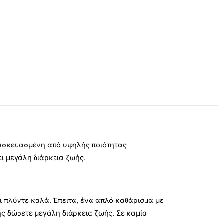
ατασκευασμένη από υψηλής ποιότητας
ει μεγάλη διάρκεια ζωής.
ι πλύντε καλά. Έπειτα, ένα απλό καθάρισμα με
ης δώσετε μεγάλη διάρκεια ζωής. Σε καμία