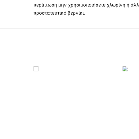
περίπτωση μην χρησιμοποιήσετε χλωρίνη ή άλλο
προστατευτικό βερνίκι.