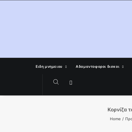
Ειδη μνημειου
Αδαμαντοφοροι δισκοι
Κορνίζα 
Home
Προ