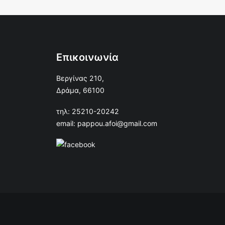
Επικοινωνία
Βεργίνας 210,
Δράμα, 66100
τηλ: 25210-20242
email: pappou.afoi@gmail.com