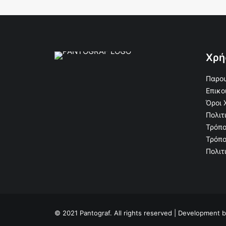
Χρή
Παρου
Επικο
Όροι 
Πολιτ
Τρόπο
Τρόπο
Πολιτ
© 2021 Pantograf. All rights reserved | Development 