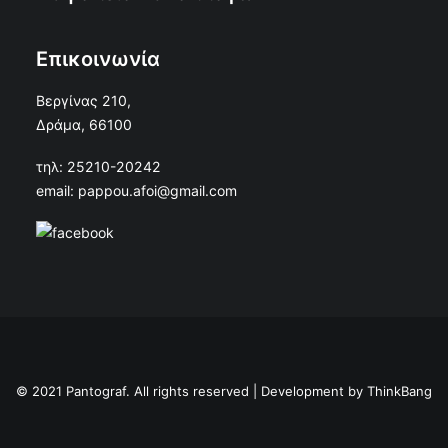
Επικοινωνία
Βεργίνας 210,
Δράμα, 66100
τηλ: 25210-20242
email: pappou.afoi@gmail.com
© 2021 Pantograf. All rights reserved | Development by
ThinkBang