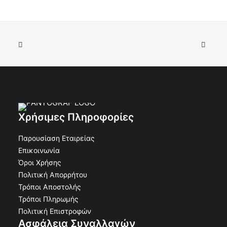
Χρήσιμες Πληροφορίες
Παρουσίαση Εταιρείας
Επικοινωνία
Όροι Χρήσης
Πολιτική Απορρήτου
Τρόποι Αποστολής
Τρόποι Πληρωμής
Πολιτική Επιστροφών
Ασφάλεια Συναλλαγών