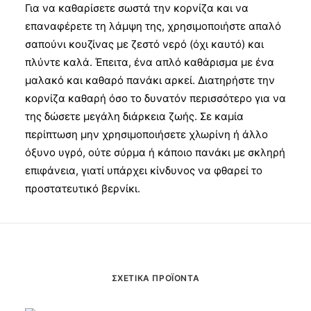
Για να καθαρίσετε σωστά την κορνίζα και να
επαναφέρετε τη λάμψη της, χρησιμοποιήστε απαλό
σαπούνι κουζίνας με ζεστό νερό (όχι καυτό) και
πλύντε καλά. Έπειτα, ένα απλό καθάρισμα με ένα
μαλακό και καθαρό πανάκι αρκεί. Διατηρήστε την
κορνίζα καθαρή όσο το δυνατόν περισσότερο για να
της δώσετε μεγάλη διάρκεια ζωής. Σε καμία
περίπτωση μην χρησιμοποιήσετε χλωρίνη ή άλλο
όξυνο υγρό, ούτε σύρμα ή κάποιο πανάκι με σκληρή
επιφάνεια, γιατί υπάρχει κίνδυνος να φθαρεί το
προστατευτικό βερνίκι.
ΣΧΕΤΙΚΆ ΠΡΟΪΌΝΤΑ