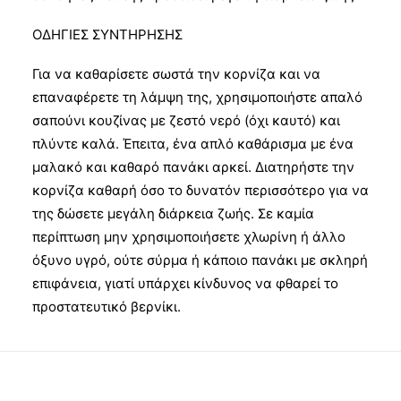
ΟΔΗΓΙΕΣ ΣΥΝΤΗΡΗΣΗΣ
Για να καθαρίσετε σωστά την κορνίζα και να
επαναφέρετε τη λάμψη της, χρησιμοποιήστε απαλό
σαπούνι κουζίνας με ζεστό νερό (όχι καυτό) και
πλύντε καλά. Έπειτα, ένα απλό καθάρισμα με ένα
μαλακό και καθαρό πανάκι αρκεί. Διατηρήστε την
κορνίζα καθαρή όσο το δυνατόν περισσότερο για να
της δώσετε μεγάλη διάρκεια ζωής. Σε καμία
περίπτωση μην χρησιμοποιήσετε χλωρίνη ή άλλο
όξυνο υγρό, ούτε σύρμα ή κάποιο πανάκι με σκληρή
επιφάνεια, γιατί υπάρχει κίνδυνος να φθαρεί το
προστατευτικό βερνίκι.