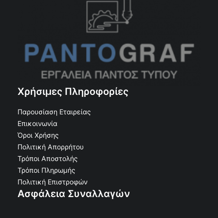
Χρήσιμες Πληροφορίες
Παρουσίαση Εταιρείας
Επικοινωνία
Όροι Χρήσης
Πολιτική Απορρήτου
Τρόποι Αποστολής
Τρόποι Πληρωμής
Πολιτική Επιστροφών
Ασφάλεια Συναλλαγών