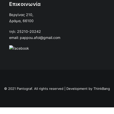
Επικοινωνία
Βεργίνας 210,
Δράμα, 66100
τηλ: 25210-20242
email: pappou.afoi@gmail.com
© 2021 Pantograf. All rights reserved | Development by
ThinkBang