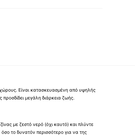
 χώρους. Είναι κατασκευασμένη από υψηλής
ς προσδίδει μεγάλη διάρκεια ζωής.
ίνας με ζεστό νερό (όχι καυτό) και πλύντε
 όσο το δυνατόν περισσότερο για να της