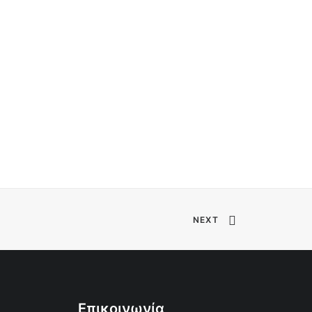
NEXT
Επικοινωνία