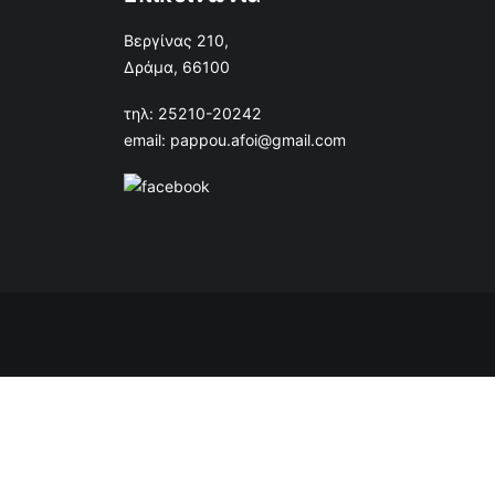
Βεργίνας 210,
Δράμα, 66100
τηλ: 25210-20242
email: pappou.afoi@gmail.com