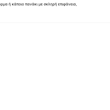
ύρμα ή κάποιο πανάκι με σκληρή επιφάνεια,