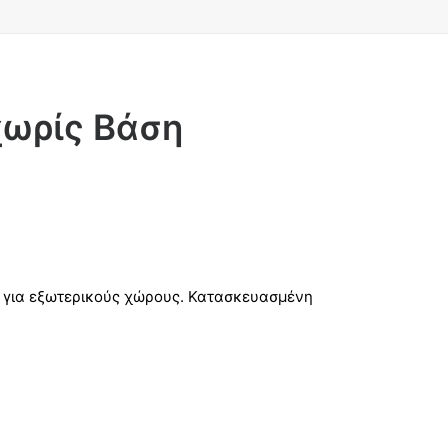
χωρίς Βάση
ή για εξωτερικούς χώρους. Κατασκευασμένη