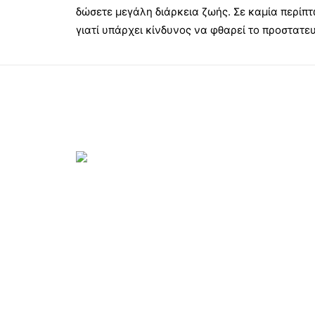
δώσετε μεγάλη διάρκεια ζωής. Σε καμία περίπ
γιατί υπάρχει κίνδυνος να φθαρεί το προστατευ