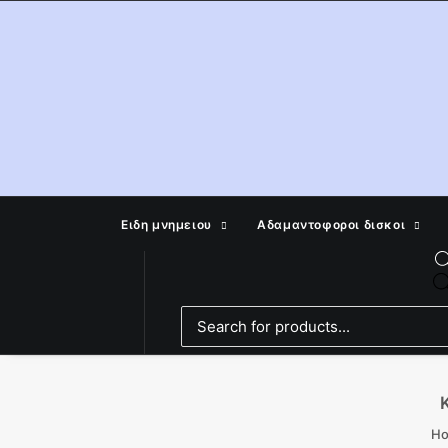
Ειδη μνημειου
Αδαμαντοφοροι δισκοι
H