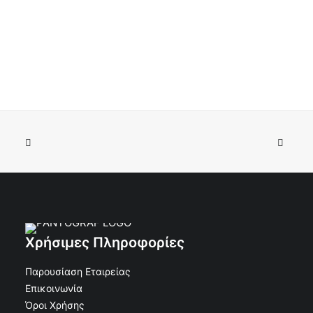
Χρήσιμες Πληροφορίες
Παρουσίαση Εταιρείας
Επικοινωνία
Όροι Χρήσης