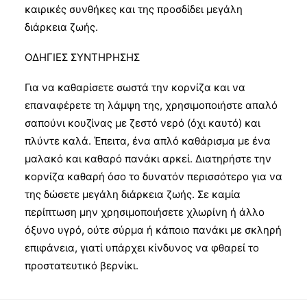
καιρικές συνθήκες και της προσδίδει μεγάλη
διάρκεια ζωής.
ΟΔΗΓΙΕΣ ΣΥΝΤΗΡΗΣΗΣ
Για να καθαρίσετε σωστά την κορνίζα και να
επαναφέρετε τη λάμψη της, χρησιμοποιήστε απαλό
σαπούνι κουζίνας με ζεστό νερό (όχι καυτό) και
πλύντε καλά. Έπειτα, ένα απλό καθάρισμα με ένα
μαλακό και καθαρό πανάκι αρκεί. Διατηρήστε την
κορνίζα καθαρή όσο το δυνατόν περισσότερο για να
της δώσετε μεγάλη διάρκεια ζωής. Σε καμία
περίπτωση μην χρησιμοποιήσετε χλωρίνη ή άλλο
όξυνο υγρό, ούτε σύρμα ή κάποιο πανάκι με σκληρή
επιφάνεια, γιατί υπάρχει κίνδυνος να φθαρεί το
προστατευτικό βερνίκι.