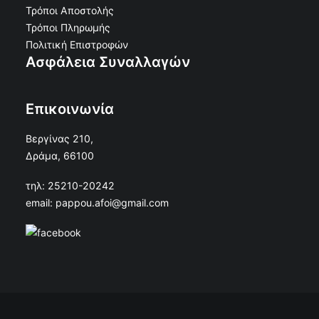
Τρόποι Αποστολής
Τρόποι Πληρωμής
Πολιτική Επιστροφών
Ασφάλεια Συναλλαγών
Επικοινωνία
Βεργίνας 210,
Δράμα, 66100
τηλ: 25210-20242
email: pappou.afoi@gmail.com