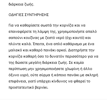
διάρκεια ζωής.
ΟΔΗΓΙΕΣ ΣΥΝΤΗΡΗΣΗΣ
Για να καθαρίσετε σωστά την κορνίζα και να
επαναφέρετε τη λάμψη της, χρησιμοποιήστε απαλό
σαπούνι κουζίνας με ζεστό νερό (όχι καυτό) και
πλύντε καλά. Έπειτα, ένα απλό καθάρισμα με ένα
μαλακό και καθαρό πανάκι αρκεί. Διατηρήστε την
κορνίζα καθαρή όσο το δυνατόν περισσότερο για να
της δώσετε μεγάλη διάρκεια ζωής. Σε καμία
περίπτωση μην χρησιμοποιήσετε χλωρίνη ή άλλο
όξυνο υγρό, ούτε σύρμα ή κάποιο πανάκι με σκληρή
επιφάνεια, γιατί υπάρχει κίνδυνος να φθαρεί το
προστατευτικό βερνίκι.