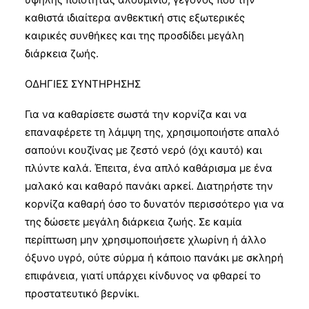
καθιστά ιδιαίτερα ανθεκτική στις εξωτερικές
καιρικές συνθήκες και της προσδίδει μεγάλη
διάρκεια ζωής.
ΟΔΗΓΙΕΣ ΣΥΝΤΗΡΗΣΗΣ
Για να καθαρίσετε σωστά την κορνίζα και να
επαναφέρετε τη λάμψη της, χρησιμοποιήστε απαλό
σαπούνι κουζίνας με ζεστό νερό (όχι καυτό) και
πλύντε καλά. Έπειτα, ένα απλό καθάρισμα με ένα
μαλακό και καθαρό πανάκι αρκεί. Διατηρήστε την
κορνίζα καθαρή όσο το δυνατόν περισσότερο για να
της δώσετε μεγάλη διάρκεια ζωής. Σε καμία
περίπτωση μην χρησιμοποιήσετε χλωρίνη ή άλλο
όξυνο υγρό, ούτε σύρμα ή κάποιο πανάκι με σκληρή
επιφάνεια, γιατί υπάρχει κίνδυνος να φθαρεί το
προστατευτικό βερνίκι.