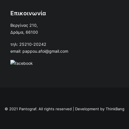
Επικοινωνία
Βεργίνας 210,
Δράμα, 66100
τηλ: 25210-20242
email: pappou.afoi@gmail.com
© 2021 Pantograf. All rights reserved | Development by
ThinkBang