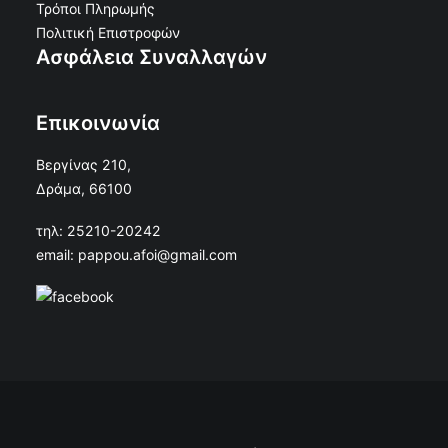
Τρόποι Πληρωμής
Πολιτική Επιστροφών
Ασφάλεια Συναλλαγών
Επικοινωνία
Βεργίνας 210,
Δράμα, 66100
τηλ: 25210-20242
email: pappou.afoi@gmail.com