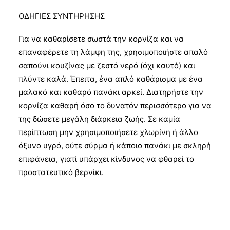
ΟΔΗΓΙΕΣ ΣΥΝΤΗΡΗΣΗΣ
Για να καθαρίσετε σωστά την κορνίζα και να
επαναφέρετε τη λάμψη της, χρησιμοποιήστε απαλό
σαπούνι κουζίνας με ζεστό νερό (όχι καυτό) και
πλύντε καλά. Έπειτα, ένα απλό καθάρισμα με ένα
μαλακό και καθαρό πανάκι αρκεί. Διατηρήστε την
κορνίζα καθαρή όσο το δυνατόν περισσότερο για να
της δώσετε μεγάλη διάρκεια ζωής. Σε καμία
περίπτωση μην χρησιμοποιήσετε χλωρίνη ή άλλο
όξυνο υγρό, ούτε σύρμα ή κάποιο πανάκι με σκληρή
επιφάνεια, γιατί υπάρχει κίνδυνος να φθαρεί το
προστατευτικό βερνίκι.