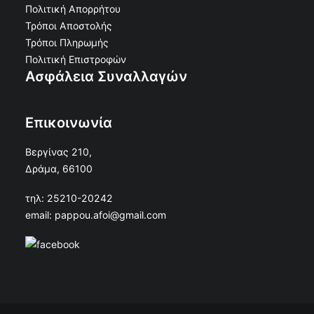
Πολιτική Απορρήτου
Τρόποι Αποστολής
Τρόποι Πληρωμής
Πολιτική Επιστροφών
Ασφάλεια Συναλλαγών
Επικοινωνία
Βεργίνας 210,
Δράμα, 66100
τηλ: 25210-20242
email: pappou.afoi@gmail.com