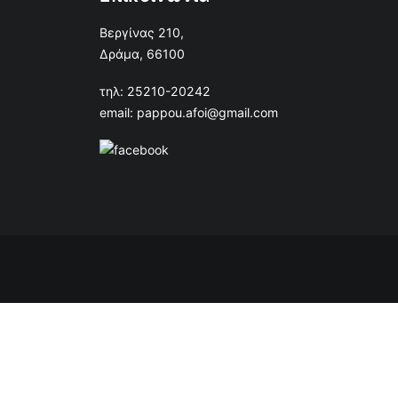
Βεργίνας 210,
Δράμα, 66100
τηλ: 25210-20242
email: pappou.afoi@gmail.com