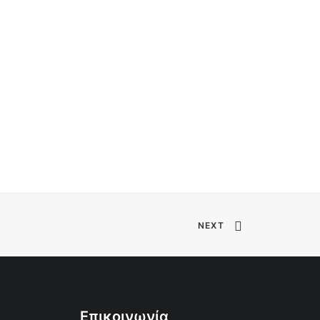
NEXT
Επικοινωνία