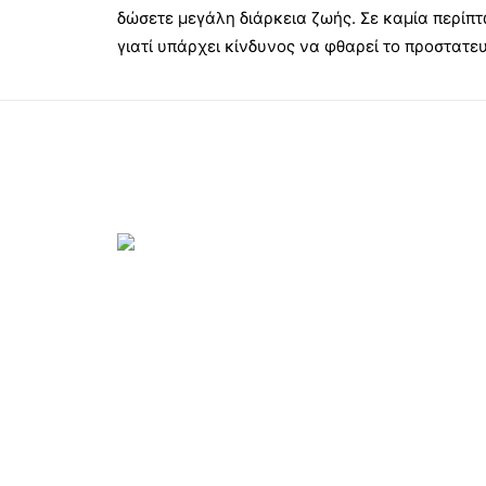
δώσετε μεγάλη διάρκεια ζωής. Σε καμία περίπ
γιατί υπάρχει κίνδυνος να φθαρεί το προστατευ