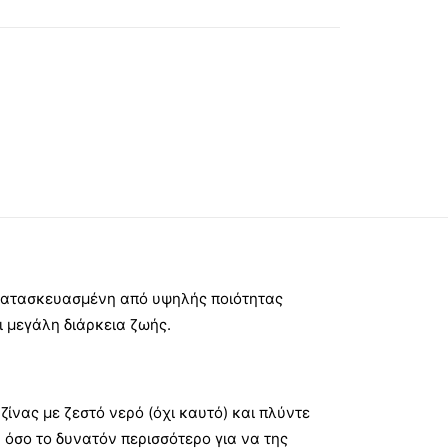
 κατασκευασμένη από υψηλής ποιότητας
ι μεγάλη διάρκεια ζωής.
ίνας με ζεστό νερό (όχι καυτό) και πλύντε
 όσο το δυνατόν περισσότερο για να της