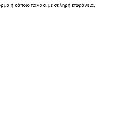
ύρμα ή κάποιο πανάκι με σκληρή επιφάνεια,