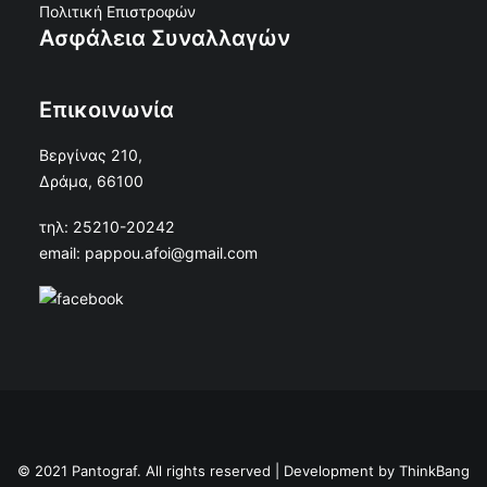
Πολιτική Επιστροφών
Ασφάλεια Συναλλαγών
Επικοινωνία
Βεργίνας 210,
Δράμα, 66100
τηλ: 25210-20242
email: pappou.afoi@gmail.com
© 2021 Pantograf. All rights reserved | Development by
ThinkBang