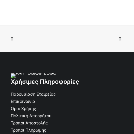
Χρήσιμες Πληροφορίες
Παρουσίαση Εταιρείας
Επικοινωνία
Όροι Χρήσης
Πολιτική Απορρήτου
Τρόποι Αποστολής
Τρόποι Πληρωμής