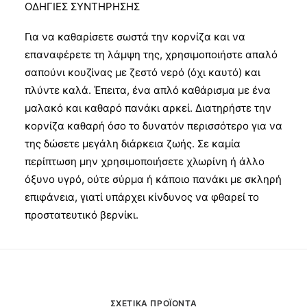
ΟΔΗΓΙΕΣ ΣΥΝΤΗΡΗΣΗΣ
Για να καθαρίσετε σωστά την κορνίζα και να
επαναφέρετε τη λάμψη της, χρησιμοποιήστε απαλό
σαπούνι κουζίνας με ζεστό νερό (όχι καυτό) και
πλύντε καλά. Έπειτα, ένα απλό καθάρισμα με ένα
μαλακό και καθαρό πανάκι αρκεί. Διατηρήστε την
κορνίζα καθαρή όσο το δυνατόν περισσότερο για να
της δώσετε μεγάλη διάρκεια ζωής. Σε καμία
περίπτωση μην χρησιμοποιήσετε χλωρίνη ή άλλο
όξυνο υγρό, ούτε σύρμα ή κάποιο πανάκι με σκληρή
επιφάνεια, γιατί υπάρχει κίνδυνος να φθαρεί το
προστατευτικό βερνίκι.
ΣΧΕΤΙΚΆ ΠΡΟΪΌΝΤΑ