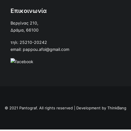
Επικοινωνία
Βεργίνας 210,
Δράμα, 66100
τηλ: 25210-20242
email: pappou.afoi@gmail.com
© 2021 Pantograf. All rights reserved | Development by
ThinkBang