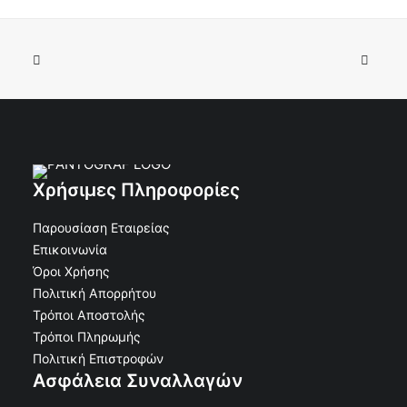
Χρήσιμες Πληροφορίες
Παρουσίαση Εταιρείας
Επικοινωνία
Όροι Χρήσης
Πολιτική Απορρήτου
Τρόποι Αποστολής
Τρόποι Πληρωμής
Πολιτική Επιστροφών
Ασφάλεια Συναλλαγών