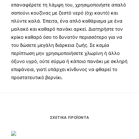
επαναφέρετε τη λάμψη του, χρησιμοποιήστε απαλό
σαπούνι κουζίνας με ζεστό νερό (όχι καυτό) και
πλύντε καλά. Έπειτα, ένα απλό καθάρισμα με ένα
μαλακό και καθαρό πανάκι αρκεί. Διατηρήστε τον
κρίκο καθαρό όσο το δυνατόν περισσότερο για να
του δώσετε μεγάλη διάρκεια ζωής. Σε καμία
περίπτωση μην χρησιμοποιήσετε χλωρίνη ή άλλο
όξυνο υγρό, ούτε σύρμα ή κάποιο πανάκι με σκληρή
επιφάνεια, γιατί υπάρχει κίνδυνος να φθαρεί το
προστατευτικό βερνίκι.
ΣΧΕΤΙΚΆ ΠΡΟΪΌΝΤΑ