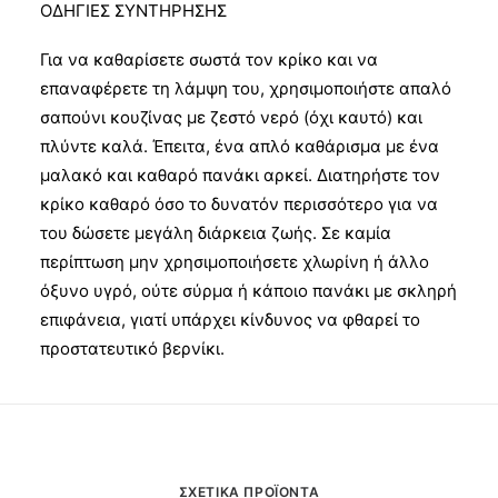
ΟΔΗΓΙΕΣ ΣΥΝΤΗΡΗΣΗΣ
Για να καθαρίσετε σωστά τον κρίκο και να
επαναφέρετε τη λάμψη του, χρησιμοποιήστε απαλό
σαπούνι κουζίνας με ζεστό νερό (όχι καυτό) και
πλύντε καλά. Έπειτα, ένα απλό καθάρισμα με ένα
μαλακό και καθαρό πανάκι αρκεί. Διατηρήστε τον
κρίκο καθαρό όσο το δυνατόν περισσότερο για να
του δώσετε μεγάλη διάρκεια ζωής. Σε καμία
περίπτωση μην χρησιμοποιήσετε χλωρίνη ή άλλο
όξυνο υγρό, ούτε σύρμα ή κάποιο πανάκι με σκληρή
επιφάνεια, γιατί υπάρχει κίνδυνος να φθαρεί το
προστατευτικό βερνίκι.
ΣΧΕΤΙΚΆ ΠΡΟΪΌΝΤΑ