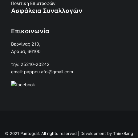
Πολιτική Επιστροφών
Ασφάλεια Συναλλαγών
Επικοινωνία
Βεργίνας 210,
Δράμα, 66100
τηλ: 25210-20242
email: pappou.afoi@gmail.com
© 2021 Pantograf. All rights reserved | Development by
ThinkBang