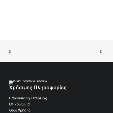
Χρήσιμες Πληροφορίες
Παρουσίαση Εταιρείας
Επικοινωνία
Όροι Χρήσης