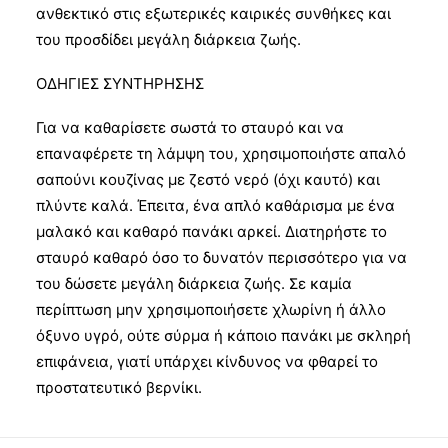
ανθεκτικό στις εξωτερικές καιρικές συνθήκες και
του προσδίδει μεγάλη διάρκεια ζωής.
ΟΔΗΓΙΕΣ ΣΥΝΤΗΡΗΣΗΣ
Για να καθαρίσετε σωστά το σταυρό και να
επαναφέρετε τη λάμψη του, χρησιμοποιήστε απαλό
σαπούνι κουζίνας με ζεστό νερό (όχι καυτό) και
πλύντε καλά. Έπειτα, ένα απλό καθάρισμα με ένα
μαλακό και καθαρό πανάκι αρκεί. Διατηρήστε το
σταυρό καθαρό όσο το δυνατόν περισσότερο για να
του δώσετε μεγάλη διάρκεια ζωής. Σε καμία
περίπτωση μην χρησιμοποιήσετε χλωρίνη ή άλλο
όξυνο υγρό, ούτε σύρμα ή κάποιο πανάκι με σκληρή
επιφάνεια, γιατί υπάρχει κίνδυνος να φθαρεί το
προστατευτικό βερνίκι.