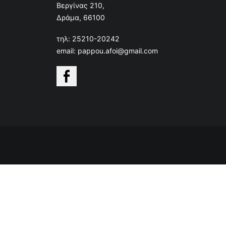
Βεργίνας 210,
Δράμα, 66100
τηλ: 25210-20242
email: pappou.afoi@gmail.com