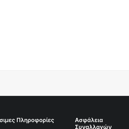
σιμες Πληροφορίες
Ασφάλεια
Συναλλαγών