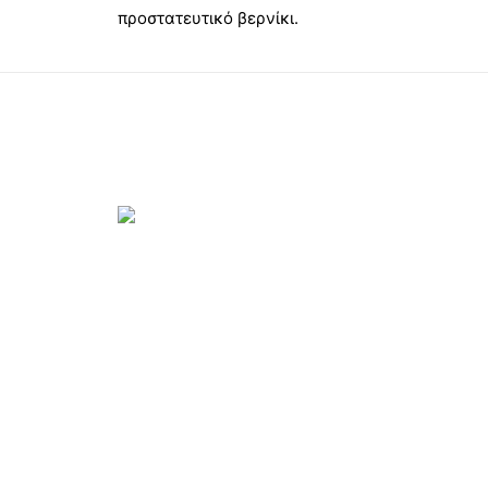
προστατευτικό βερνίκι.