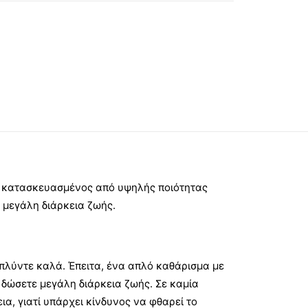
ι κατασκευασμένος από υψηλής ποιότητας
ι μεγάλη διάρκεια ζωής.
 πλύντε καλά. Έπειτα, ένα απλό καθάρισμα με
 δώσετε μεγάλη διάρκεια ζωής. Σε καμία
α, γιατί υπάρχει κίνδυνος να φθαρεί το