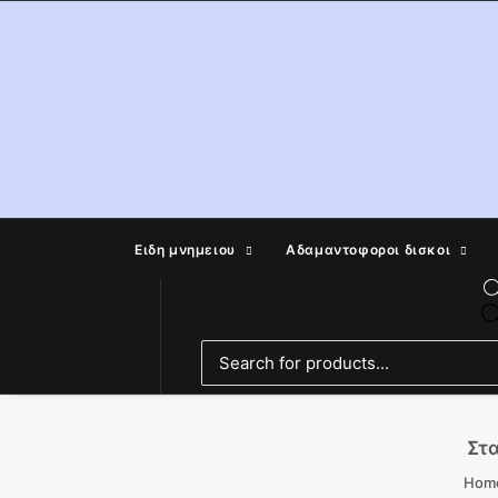
Ειδη μνημειου
Αδαμαντοφοροι δισκοι
Στα
Hom