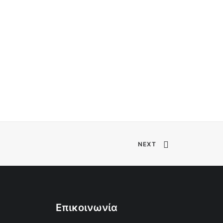
NEXT
Επικοινωνία