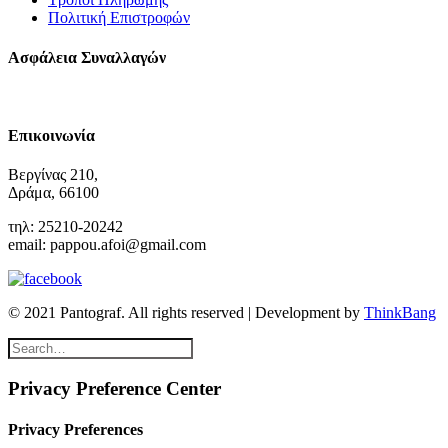
Πολιτική Επιστροφών
Ασφάλεια Συναλλαγών
Επικοινωνία
Βεργίνας 210,
Δράμα, 66100
τηλ: 25210-20242
email: pappou.afoi@gmail.com
© 2021 Pantograf. All rights reserved | Development by
ThinkBang
Privacy Preference Center
Privacy Preferences