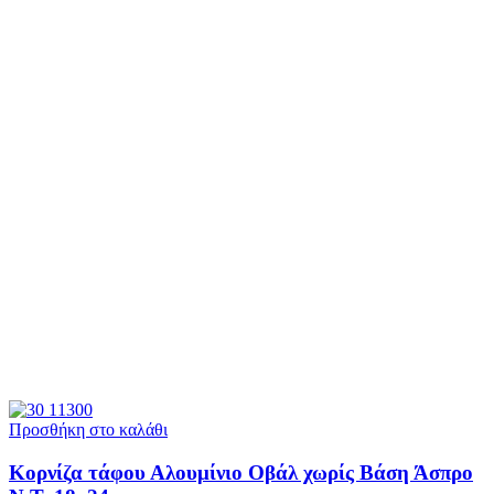
Προσθήκη στο καλάθι
Κορνίζα τάφου Αλουμίνιο Οβάλ χωρίς Βάση Άσπρο