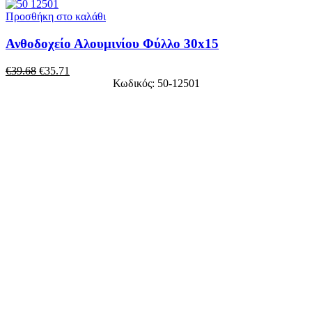
Προσθήκη στο καλάθι
Ανθοδοχείο Αλουμινίου Φύλλο 30x15
€
39.68
€
35.71
Κωδικός: 50-12501