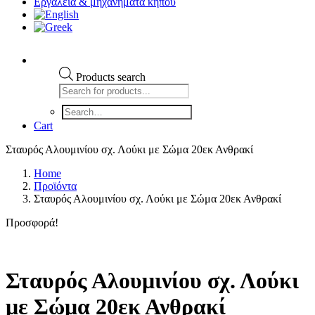
Εργαλεια & μηχανηματα κηπου
Products search
Cart
Σταυρός Αλουμινίου σχ. Λούκι με Σώμα 20εκ Ανθρακί
Home
Προϊόντα
Σταυρός Αλουμινίου σχ. Λούκι με Σώμα 20εκ Ανθρακί
Προσφορά!
Σταυρός Αλουμινίου σχ. Λούκι
με Σώμα 20εκ Ανθρακί