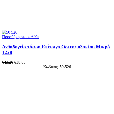
Προσθήκη στο καλάθι
Ανθοδοχείο τάφου Επίτοιχο Οστεοφυλακίου Μικρό
12x8
€
43.20
€
38.88
Κωδικός: 50-526