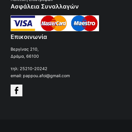
Ασφάλεια Συναλλαγών
Επικοινωνία
Βεργίνας 210,
Δράμα, 66100
τηλ: 25210-20242
email: pappou.afoi@gmail.com