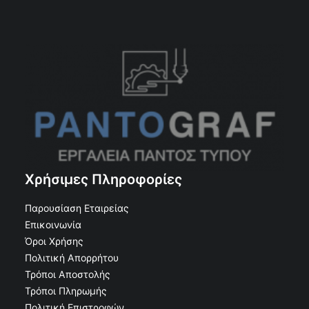
Χρήσιμες Πληροφορίες
Παρουσίαση Εταιρείας
Επικοινωνία
Όροι Χρήσης
Πολιτική Απορρήτου
Τρόποι Αποστολής
Τρόποι Πληρωμής
Πολιτική Επιστροφών