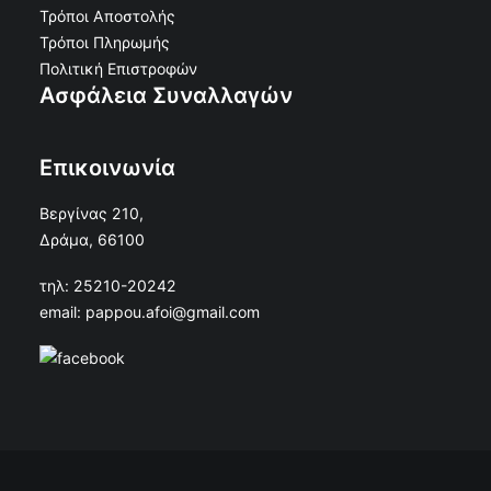
Τρόποι Αποστολής
Τρόποι Πληρωμής
Πολιτική Επιστροφών
Ασφάλεια Συναλλαγών
Επικοινωνία
Βεργίνας 210,
Δράμα, 66100
τηλ: 25210-20242
email: pappou.afoi@gmail.com