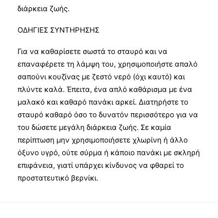
διάρκεια ζωής.
ΟΔΗΓΙΕΣ ΣΥΝΤΗΡΗΣΗΣ
Για να καθαρίσετε σωστά το σταυρό και να
επαναφέρετε τη λάμψη του, χρησιμοποιήστε απαλό
σαπούνι κουζίνας με ζεστό νερό (όχι καυτό) και
πλύντε καλά. Έπειτα, ένα απλό καθάρισμα με ένα
μαλακό και καθαρό πανάκι αρκεί. Διατηρήστε το
σταυρό καθαρό όσο το δυνατόν περισσότερο για να
του δώσετε μεγάλη διάρκεια ζωής. Σε καμία
περίπτωση μην χρησιμοποιήσετε χλωρίνη ή άλλο
όξυνο υγρό, ούτε σύρμα ή κάποιο πανάκι με σκληρή
επιφάνεια, γιατί υπάρχει κίνδυνος να φθαρεί το
προστατευτικό βερνίκι.