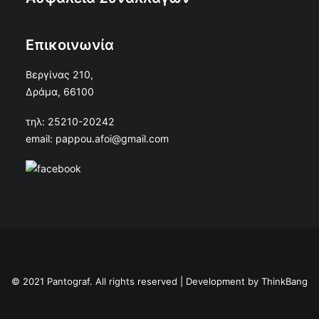
Επικοινωνία
Βεργίνας 210,
Δράμα, 66100
τηλ: 25210-20242
email: pappou.afoi@gmail.com
© 2021 Pantograf. All rights reserved | Development by
ThinkBang