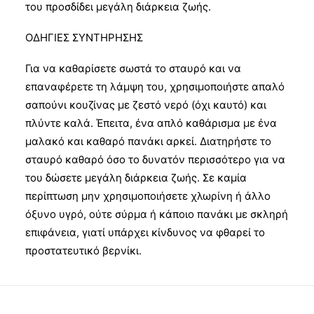
του προσδίδει μεγάλη διάρκεια ζωής.
ΟΔΗΓΙΕΣ ΣΥΝΤΗΡΗΣΗΣ
Για να καθαρίσετε σωστά το σταυρό και να
επαναφέρετε τη λάμψη του, χρησιμοποιήστε απαλό
σαπούνι κουζίνας με ζεστό νερό (όχι καυτό) και
πλύντε καλά. Έπειτα, ένα απλό καθάρισμα με ένα
μαλακό και καθαρό πανάκι αρκεί. Διατηρήστε το
σταυρό καθαρό όσο το δυνατόν περισσότερο για να
του δώσετε μεγάλη διάρκεια ζωής. Σε καμία
περίπτωση μην χρησιμοποιήσετε χλωρίνη ή άλλο
όξυνο υγρό, ούτε σύρμα ή κάποιο πανάκι με σκληρή
επιφάνεια, γιατί υπάρχει κίνδυνος να φθαρεί το
προστατευτικό βερνίκι.