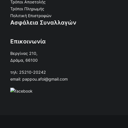
Τρόποι Αποστολής
Τρόποι Πληρωμής
Πολιτική Επιστροφών
Ασφάλεια Συναλλαγών
Επικοινωνία
Βεργίνας 210,
Δράμα, 66100
τηλ: 25210-20242
email: pappou.afoi@gmail.com