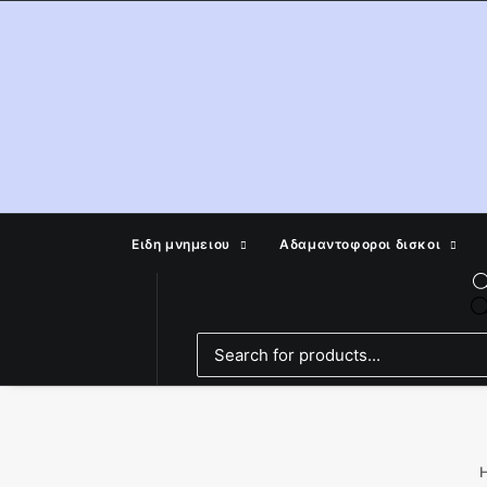
Ειδη μνημειου
Αδαμαντοφοροι δισκοι