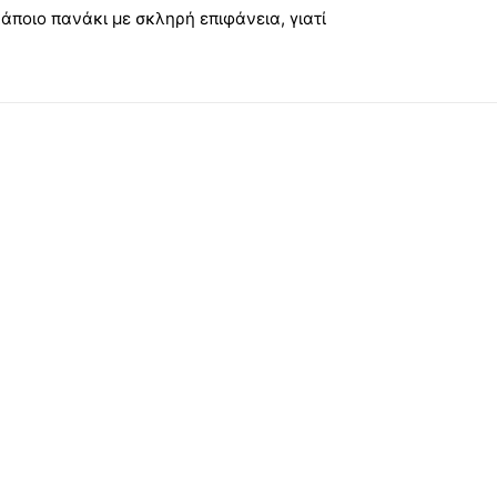
άποιο πανάκι με σκληρή επιφάνεια, γιατί