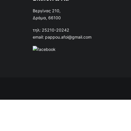
Βεργίνας 210,
Δράμα, 66100
τηλ: 25210-20242
email: pappou.afoi@gmail.com