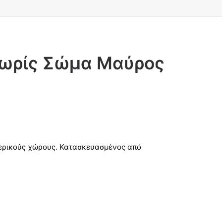
χωρίς Σώμα Μαύρος
τερικούς χώρους. Κατασκευασμένος από