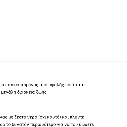
ι κατασκευασμένος από υψηλής ποιότητας
ι μεγάλη διάρκεια ζωής.
ας με ζεστό νερό (όχι καυτό) και πλύντε
σο το δυνατόν περισσότερο για να του δώσετε