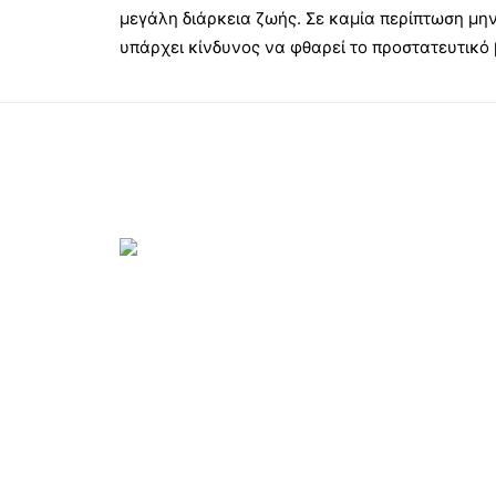
μεγάλη διάρκεια ζωής. Σε καμία περίπτωση μην
υπάρχει κίνδυνος να φθαρεί το προστατευτικό 