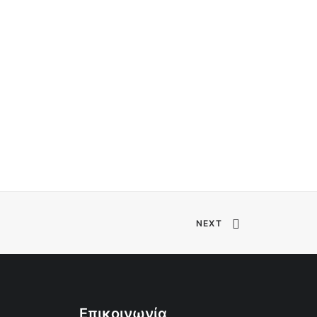
NEXT
Επικοινωνία