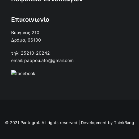
Επικοινωνία
Βεργίνας 210,
Δράμα, 66100
τηλ: 25210-20242
email: pappou.afoi@gmail.com
© 2021 Pantograf. All rights reserved | Development by
ThinkBang