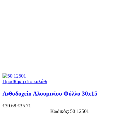
Προσθήκη στο καλάθι
Ανθοδοχείο Αλουμινίου Φύλλο 30x15
€
39.68
€
35.71
Κωδικός: 50-12501