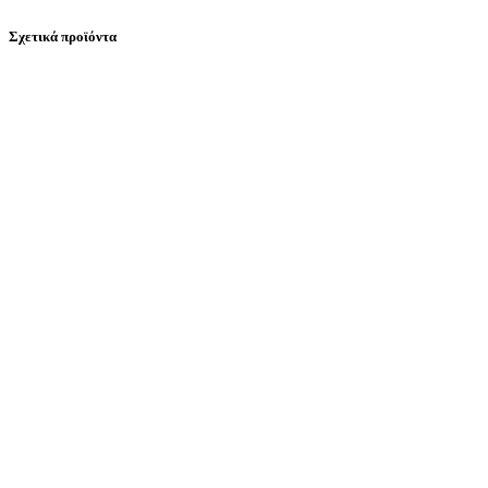
Σχετικά προϊόντα