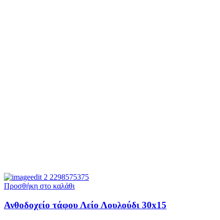
Προσθήκη στο καλάθι
Ανθοδοχείο τάφου Λείο Λουλούδι 30x15