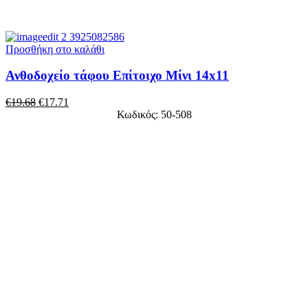
Προσθήκη στο καλάθι
Ανθοδοχείο τάφου Επίτοιχο Μίνι 14x11
€
19.68
€
17.71
Κωδικός: 50-508