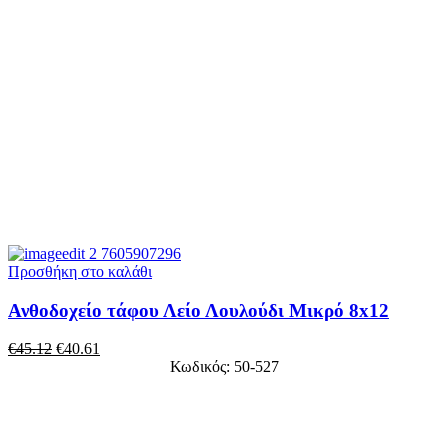
Προσθήκη στο καλάθι
Ανθοδοχείο τάφου Λείο Λουλούδι Μικρό 8x12
€
45.12
€
40.61
Κωδικός: 50-527