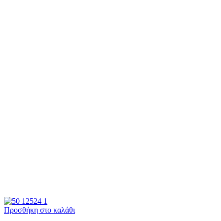
Προσθήκη στο καλάθι