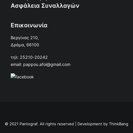
Ασφάλεια Συναλλαγών
Επικοινωνία
Βεργίνας 210,
Δράμα, 66100
τηλ: 25210-20242
email: pappou.afoi@gmail.com
© 2021 Pantograf. All rights reserved | Development by
ThinkBang