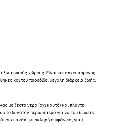
 εξωτερικούς χώρους. Είναι κατασκευασμένος
θήκες και του προσδίδει μεγάλη διάρκεια ζωής.
ας με ζεστό νερό (όχι καυτό) και πλύντε
σο το δυνατόν περισσότερο για να του δώσετε
άποιο πανάκι με σκληρή επιφάνεια, γιατί