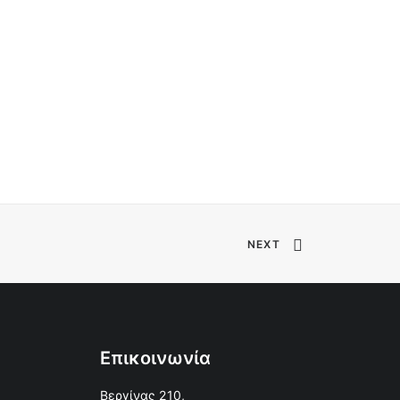
NEXT
Επικοινωνία
Βεργίνας 210,