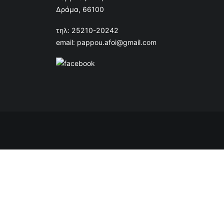
Δράμα, 66100
τηλ: 25210-20242
email: pappou.afoi@gmail.com