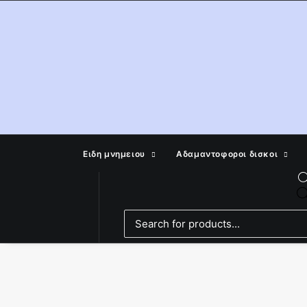
Ειδη μνημειου
Αδαμαντοφοροι δισκοι