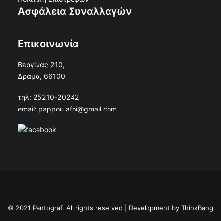
Ασφάλεια Συναλλαγών
Επικοινωνία
Βεργίνας 210,
Δράμα, 66100
τηλ: 25210-20242
email: pappou.afoi@gmail.com
© 2021 Pantograf. All rights reserved | Development by
ThinkBang